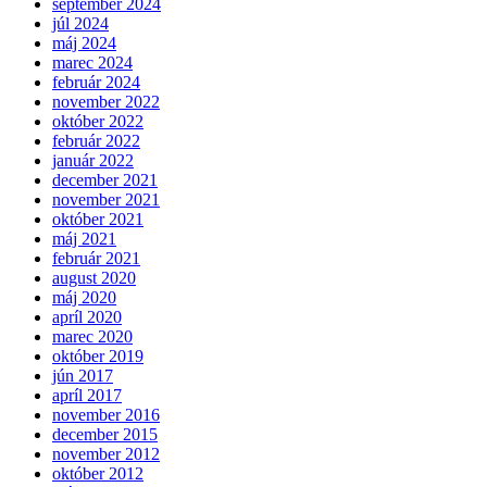
september 2024
júl 2024
máj 2024
marec 2024
február 2024
november 2022
október 2022
február 2022
január 2022
december 2021
november 2021
október 2021
máj 2021
február 2021
august 2020
máj 2020
apríl 2020
marec 2020
október 2019
jún 2017
apríl 2017
november 2016
december 2015
november 2012
október 2012