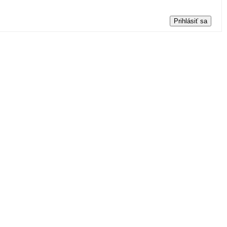
Prihlásiť sa