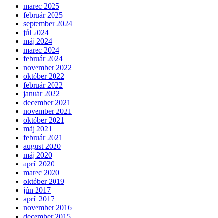
marec 2025
február 2025
september 2024
júl 2024
máj 2024
marec 2024
február 2024
november 2022
október 2022
február 2022
január 2022
december 2021
november 2021
október 2021
máj 2021
február 2021
august 2020
máj 2020
apríl 2020
marec 2020
október 2019
jún 2017
apríl 2017
november 2016
december 2015